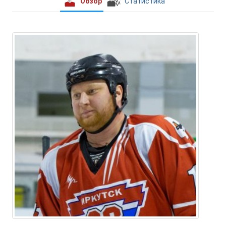
Обзор
Статистика