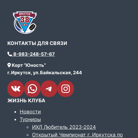
КОНТАКТЫ ДЛЯ СВЯЗИ
8-983-248-57-67
Корт “Юность”
г. Иркутск, ул. Байкальская, 244
VK
WhatsApp
Telegram
Instagram
ЖИЗНЬ КЛУБА
Новости
Турниры
ИХЛ Любитель 2023-2024
Открытый Чемпионат г. Иркутска по