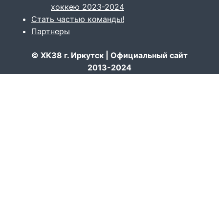
хоккею 2023-2024
Стать частью команды!
Партнеры
© ХК38 г. Иркутск | Официальный сайт
2013-2024