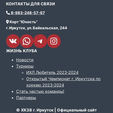
КОНТАКТЫ ДЛЯ СВЯЗИ
8-983-248-57-67
Корт “Юность”
г. Иркутск, ул. Байкальская, 244
VK
WhatsApp
Telegram
Instagram
ЖИЗНЬ КЛУБА
Новости
Турниры
ИХЛ Любитель 2023-2024
Открытый Чемпионат г. Иркутска по
хоккею 2023-2024
Стать частью команды!
Партнеры
© ХК38 г. Иркутск | Официальный сайт