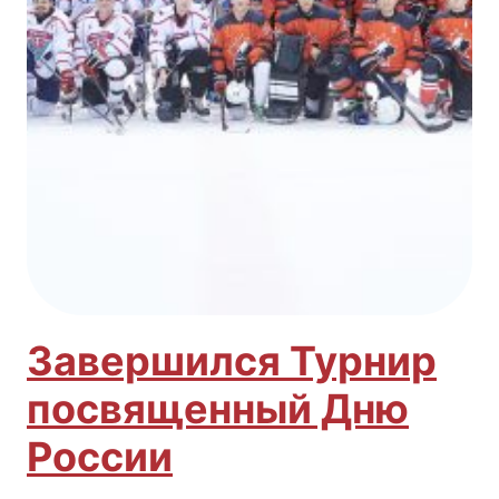
Завершился Турнир
посвященный Дню
России